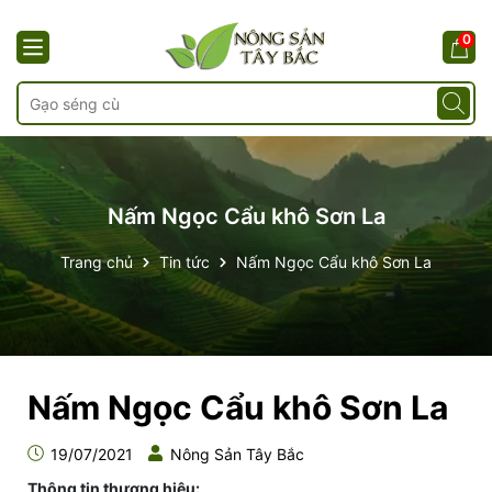
0
Nấm Ngọc Cẩu khô Sơn La
Trang chủ
Tin tức
Nấm Ngọc Cẩu khô Sơn La
Nấm Ngọc Cẩu khô Sơn La
19/07/2021
Nông Sản Tây Bắc
Thông tin thương hiệu: