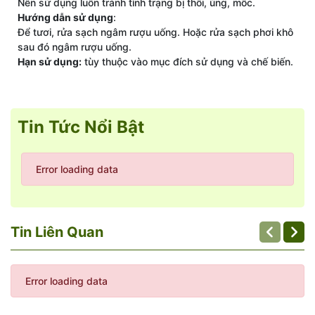
Nên sử dụng luôn tránh tình trạng bị thối, ủng, mốc.
Hướng dẫn sử dụng
:
Để tươi, rửa sạch ngâm rượu uống. Hoặc rửa sạch phơi khô
sau đó ngâm rượu uống.
Hạn sử dụng:
tùy thuộc vào mục đích sử dụng và chế biến.
Tin Tức Nổi Bật
Error loading data
Tin Liên Quan
Error loading data