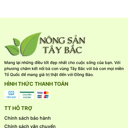
Mang lại những điều tốt đẹp nhất cho cuộc sống của bạn. Với
phương châm kết nối bà con vùng Tây Bắc với bà con mọi miền
Tổ Quốc để mang giá trị thật đến với Đồng Bào.
HÌNH THỨC THANH TOÁN
TT HỖ TRỢ
Chính sách bảo hành
Chính sách vận chuyển