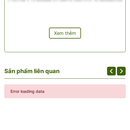
Xem thêm
Sản phẩm liên quan
Error loading data