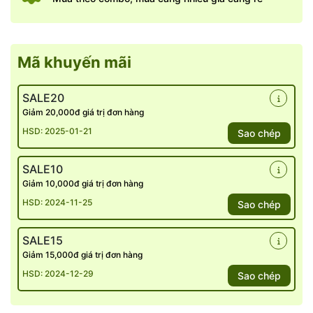
Mã khuyến mãi
SALE20
Giảm 20,000đ giá trị đơn hàng
HSD: 2025-01-21
Sao chép
SALE10
Giảm 10,000đ giá trị đơn hàng
HSD: 2024-11-25
Sao chép
SALE15
Giảm 15,000đ giá trị đơn hàng
HSD: 2024-12-29
Sao chép