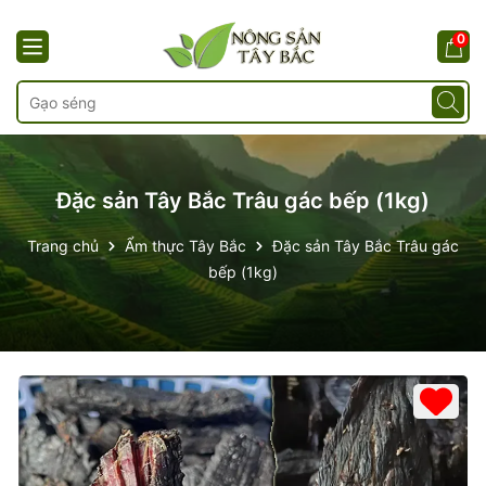
0
Đặc sản Tây Bắc Trâu gác bếp (1kg)
Trang chủ
Ẩm thực Tây Bắc
Đặc sản Tây Bắc Trâu gác
bếp (1kg)