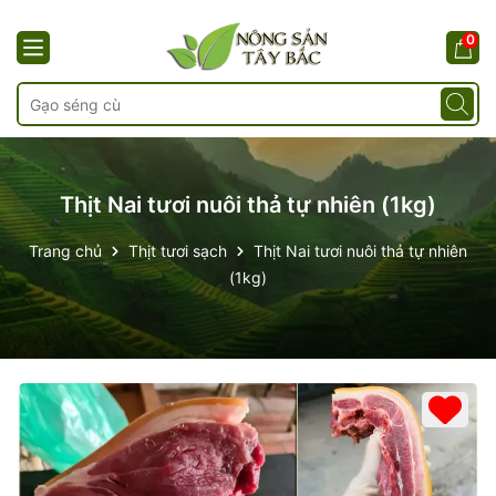
0
Thịt Nai tươi nuôi thả tự nhiên (1kg)
Trang chủ
Thịt tươi sạch
Thịt Nai tươi nuôi thả tự nhiên
(1kg)