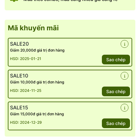
Mã khuyến mãi
SALE20
Giảm 20,000đ giá trị đơn hàng
HSD: 2025-01-21
Sao chép
SALE10
Giảm 10,000đ giá trị đơn hàng
HSD: 2024-11-25
Sao chép
SALE15
Giảm 15,000đ giá trị đơn hàng
HSD: 2024-12-29
Sao chép