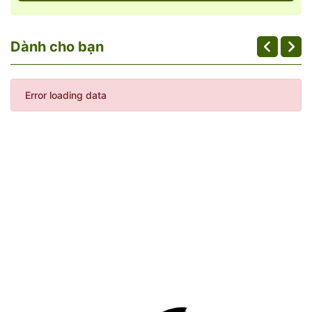
Dành cho bạn
Error loading data