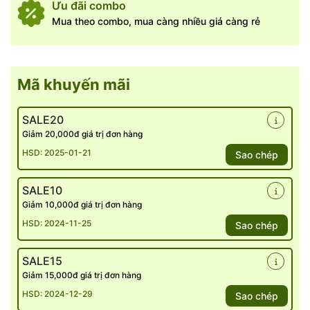
Ưu đãi combo
Mua theo combo, mua càng nhiều giá càng rẻ
Mã khuyến mãi
SALE20
Giảm 20,000đ giá trị đơn hàng
HSD: 2025-01-21
Sao chép
SALE10
Giảm 10,000đ giá trị đơn hàng
HSD: 2024-11-25
Sao chép
SALE15
Giảm 15,000đ giá trị đơn hàng
HSD: 2024-12-29
Sao chép