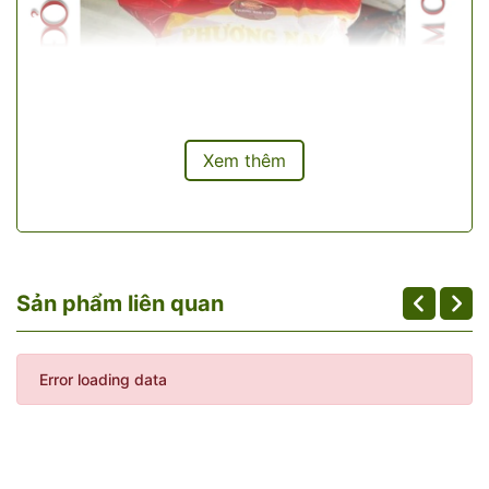
Xem thêm
Sản phẩm liên quan
Error loading data