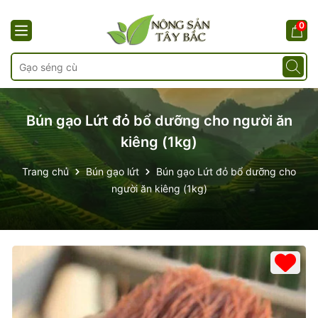
0
Bún gạo Lứt đỏ bổ dưỡng cho người ăn
kiêng (1kg)
Trang chủ
Bún gạo lứt
Bún gạo Lứt đỏ bổ dưỡng cho
người ăn kiêng (1kg)