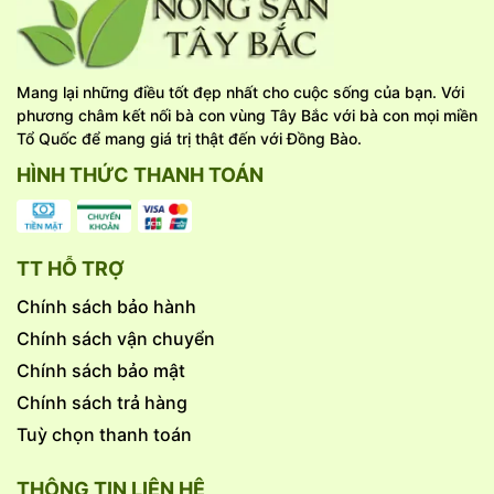
Mang lại những điều tốt đẹp nhất cho cuộc sống của bạn. Với
phương châm kết nối bà con vùng Tây Bắc với bà con mọi miền
Tổ Quốc để mang giá trị thật đến với Đồng Bào.
HÌNH THỨC THANH TOÁN
TT HỖ TRỢ
Chính sách bảo hành
Chính sách vận chuyển
Chính sách bảo mật
Chính sách trả hàng
Tuỳ chọn thanh toán
THÔNG TIN LIÊN HỆ