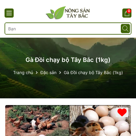
0
Gà Đồi chạy bộ Tây Bắc (1kg)
Trang chủ
Đặc sản
Gà Đồi chạy bộ Tây Bắc (1kg)