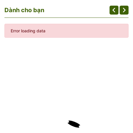
Dành cho bạn
Error loading data