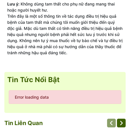
Lưu ý:
Không dùng tam thất cho phụ nữ đang mang thai
hoặc người huyết hư.
Trên đây là một số thông tin về tác dụng điều trị hiệu quả
bệnh của tam thất mà chúng tôi muốn giới thiệu đến quý
độc giả. Mặc dù tam thất có tính năng điều trị hiệu quả bệnh
hiệu quả nhưng người bệnh phải hết sức lưu ý trước khi sử
dụng. Không nên tự ý mua thuốc về tự bào chế và tự điều trị
hiệu quả ở nhà mà phải có sự hướng dẫn của thầy thuốc để
tránh những hậu quả đáng tiếc.
Tin Tức Nổi Bật
Error loading data
Tin Liên Quan