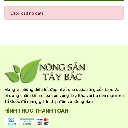
Error loading data
Mang lại những điều tốt đẹp nhất cho cuộc sống của bạn. Với
phương châm kết nối bà con vùng Tây Bắc với bà con mọi miền
Tổ Quốc để mang giá trị thật đến với Đồng Bào.
HÌNH THỨC THANH TOÁN