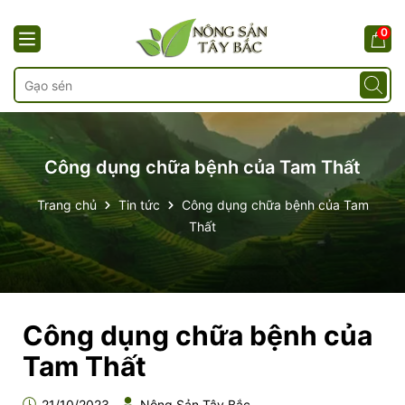
0
Công dụng chữa bệnh của Tam Thất
Trang chủ
Tin tức
Công dụng chữa bệnh của Tam
Thất
Công dụng chữa bệnh của
Tam Thất
21/10/2023
Nông Sản Tây Bắc