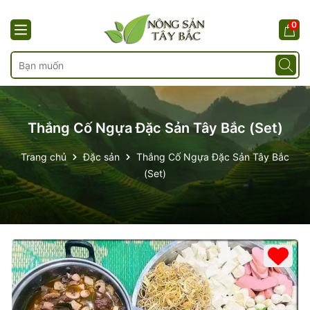
0
Thắng Cố Ngựa Đặc Sản Tây Bắc (Set)
Trang chủ
Đặc sản
Thắng Cố Ngựa Đặc Sản Tây Bắc
(Set)