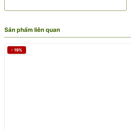
Sản phẩm liên quan
- 19%