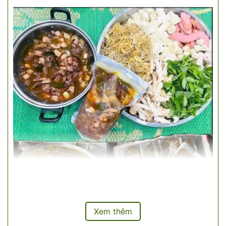
Xem thêm