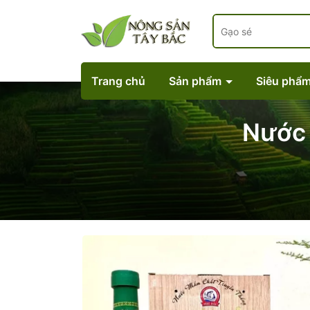
Trang chủ
Sản phẩm
Siêu phẩ
Nước 