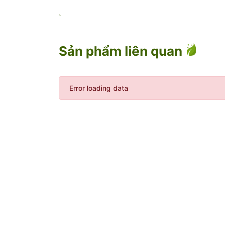
Sản phẩm liên quan
Error loading data