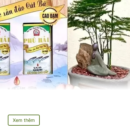
Xem thêm