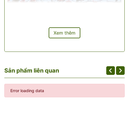
Xem thêm
Sản phẩm liên quan
Error loading data