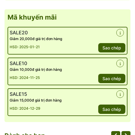
Mã khuyến mãi
SALE20
Giảm 20,000đ giá trị đơn hàng
HSD: 2025-01-21
Sao chép
SALE10
Giảm 10,000đ giá trị đơn hàng
HSD: 2024-11-25
Sao chép
SALE15
Giảm 15,000đ giá trị đơn hàng
HSD: 2024-12-29
Sao chép