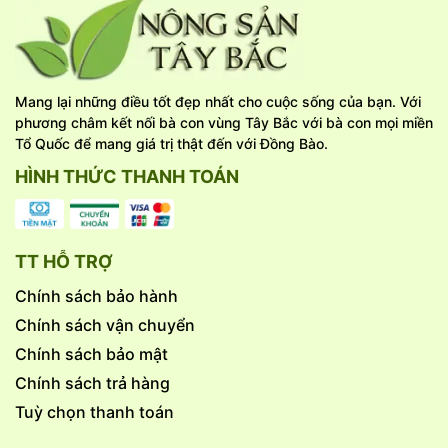
Mang lại những điều tốt đẹp nhất cho cuộc sống của bạn. Với
phương châm kết nối bà con vùng Tây Bắc với bà con mọi miền
Tổ Quốc để mang giá trị thật đến với Đồng Bào.
HÌNH THỨC THANH TOÁN
TT HỖ TRỢ
Chính sách bảo hành
Chính sách vận chuyển
Chính sách bảo mật
Chính sách trả hàng
Tuỳ chọn thanh toán