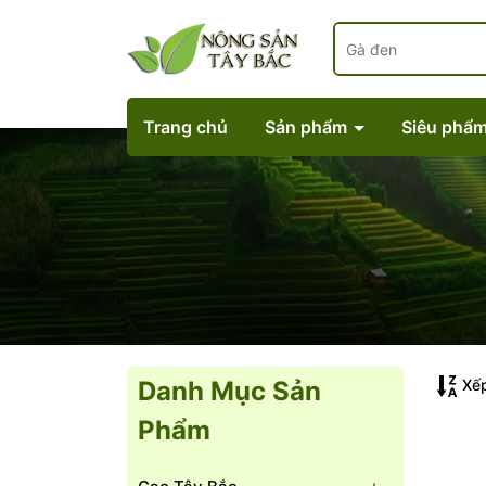
Trang chủ
Sản phẩm
Siêu phẩ
Xếp
Danh Mục Sản
Phẩm