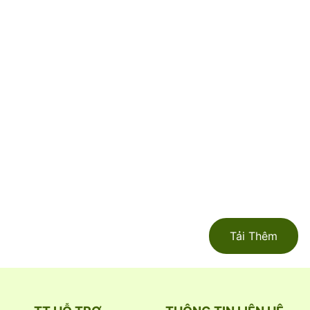
Tải Thêm