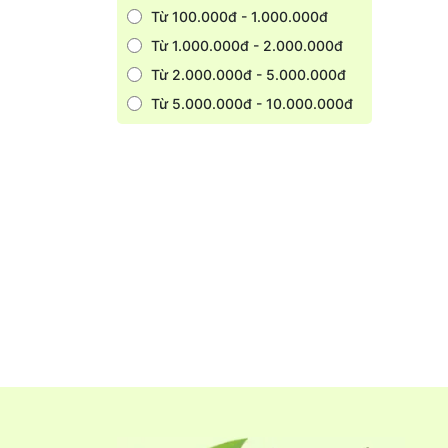
Từ 100.000đ - 1.000.000đ
Từ 1.000.000đ - 2.000.000đ
Từ 2.000.000đ - 5.000.000đ
Từ 5.000.000đ - 10.000.000đ