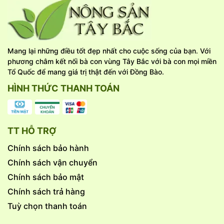
Mang lại những điều tốt đẹp nhất cho cuộc sống của bạn. Với
phương châm kết nối bà con vùng Tây Bắc với bà con mọi miền
Tổ Quốc để mang giá trị thật đến với Đồng Bào.
HÌNH THỨC THANH TOÁN
TT HỖ TRỢ
Chính sách bảo hành
Chính sách vận chuyển
Chính sách bảo mật
Chính sách trả hàng
Tuỳ chọn thanh toán