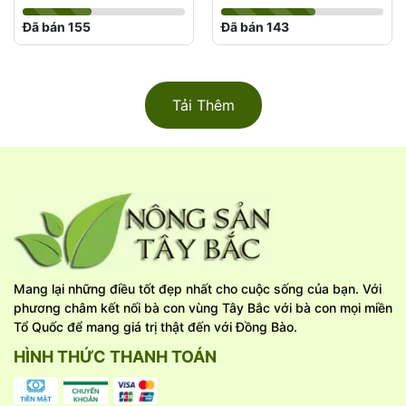
Đã bán 155
Đã bán 143
Tải Thêm
Mang lại những điều tốt đẹp nhất cho cuộc sống của bạn. Với
phương châm kết nối bà con vùng Tây Bắc với bà con mọi miền
Tổ Quốc để mang giá trị thật đến với Đồng Bào.
HÌNH THỨC THANH TOÁN